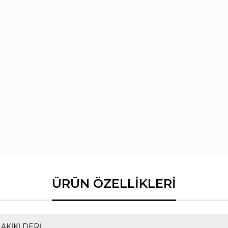
AKİKİ DERİ