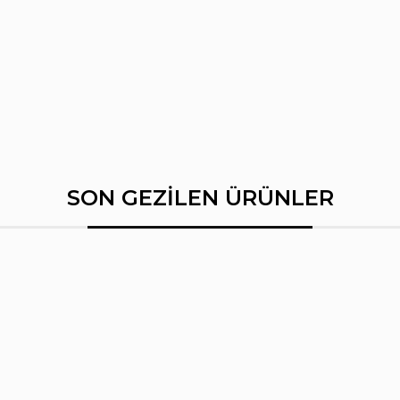
SON GEZİLEN ÜRÜNLER