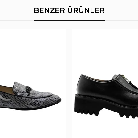
BENZER ÜRÜNLER