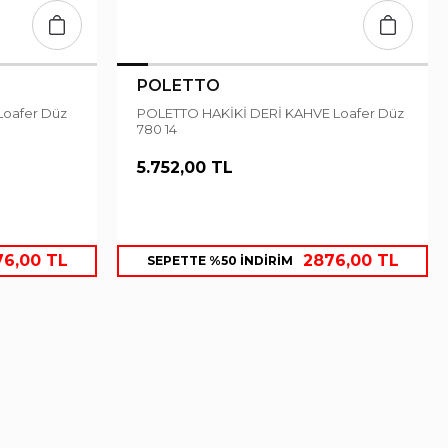
POLETTO
POLETTO HAKİKİ DERİ KAHVE Loafer Düz
780 14
5.752,00 TL
76,00 TL
2876,00 TL
SEPETTE %50 İNDİRİM