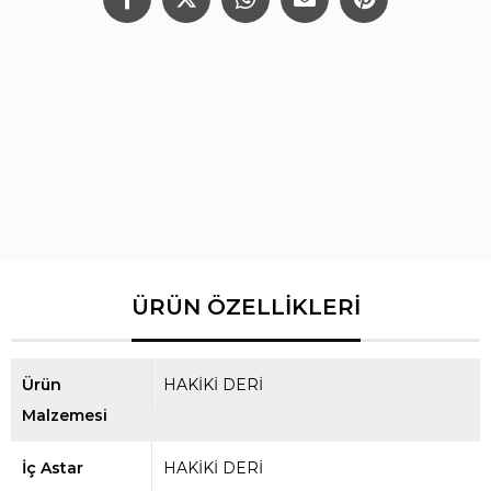
Ürün
HAKİKİ DERİ
Malzemesi
İç Astar
HAKİKİ DERİ