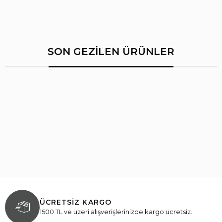
SON GEZİLEN ÜRÜNLER
ÜCRETSİZ KARGO
1500 TL ve üzeri alışverişlerinizde kargo ücretsiz.