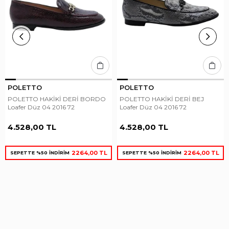
POLETTO
POLETTO
POLETTO HAKİKİ DERİ BORDO
POLETTO HAKİKİ DERİ BEJ
Loafer Düz 04 2016 72
Loafer Düz 04 2016 72
4.528,00 TL
4.528,00 TL
2264,00 TL
2264,00 TL
SEPETTE %50 İNDİRİM
SEPETTE %50 İNDİRİM