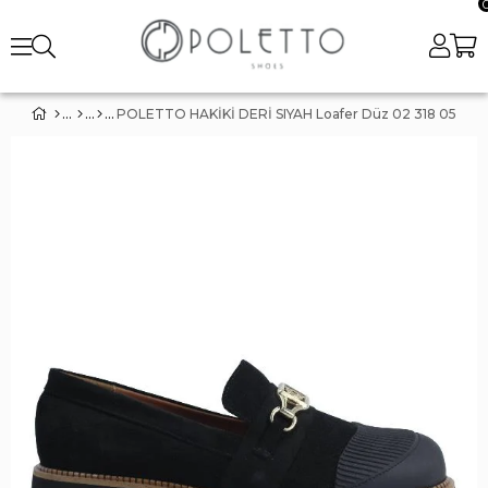
POLETTO HAKİKİ DERİ SIYAH Loafer Düz 02 318 05