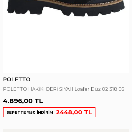
POLETTO
POLETTO HAKİKİ DERİ SIYAH Loafer Düz 02 318 05
4.896,00 TL
2448,00 TL
SEPETTE %50 İNDİRİM