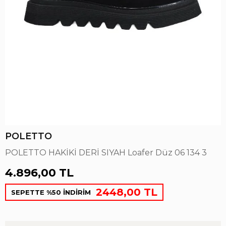
POLETTO
POLETTO HAKİKİ DERİ SIYAH Loafer Düz 06 134 3
4.896,00 TL
2448,00 TL
SEPETTE %50 İNDİRİM