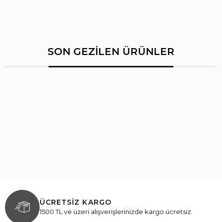
SON GEZİLEN ÜRÜNLER
ÜCRETSİZ KARGO
1500 TL ve üzeri alışverişlerinizde kargo ücretsiz.