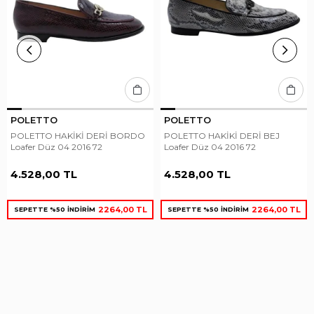
POLETTO
POLETTO
POLETTO HAKİKİ DERİ BORDO
POLETTO HAKİKİ DERİ BEJ
Loafer Düz 04 2016 72
Loafer Düz 04 2016 72
4.528,00 TL
4.528,00 TL
2264,00 TL
2264,00 TL
SEPETTE %50 İNDİRİM
SEPETTE %50 İNDİRİM