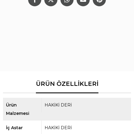
Ürün
HAKİKİ DERİ
Malzemesi
İç Astar
HAKİKİ DERİ