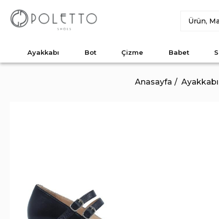
Ayakkabı
Bot
Çizme
Babet
S
Anasayfa
Ayakkabı