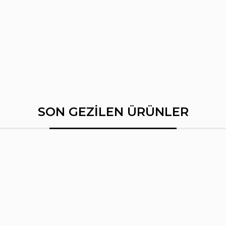
SON GEZİLEN ÜRÜNLER