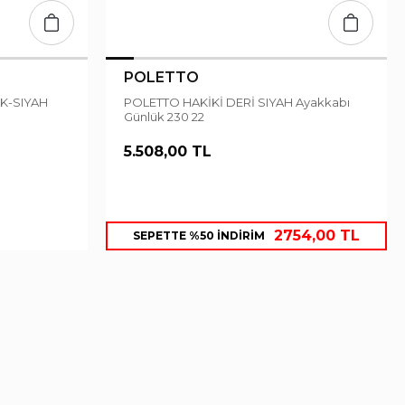
POLETTO
POLETTO HAKİKİ DERİ SIYAH Ayakkabı
Günlük 230 22
5.508,00 TL
2754,00 TL
SEPETTE %50 İNDİRİM