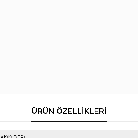
AKİKİ DERİ