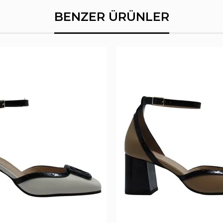
BENZER ÜRÜNLER