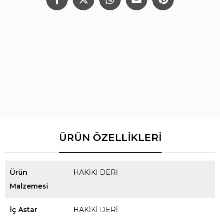
Ürün
HAKİKİ DERİ
Malzemesi
İç Astar
HAKİKİ DERİ