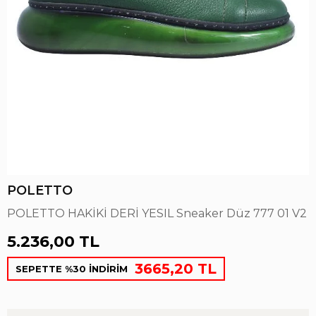
POLETTO
POLETTO HAKİKİ DERİ YESIL Sneaker Düz 777 01 V2
5.236,00 TL
3665,20 TL
SEPETTE %30 İNDİRİM