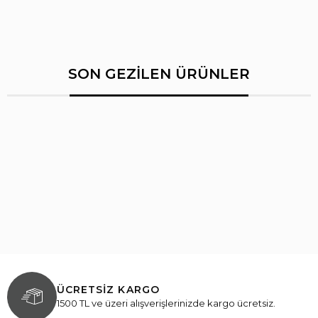
SON GEZİLEN ÜRÜNLER
ÜCRETSİZ KARGO
1500 TL ve üzeri alışverişlerinizde kargo ücretsiz.